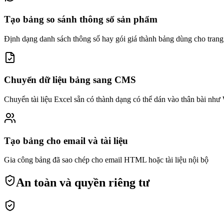
Tạo bảng so sánh thông số sản phẩm
Định dạng danh sách thông số hay gói giá thành bảng dùng cho tran
Chuyển dữ liệu bảng sang CMS
Chuyển tài liệu Excel sẵn có thành dạng có thể dán vào thân bài như
Tạo bảng cho email và tài liệu
Gia công bảng đã sao chép cho email HTML hoặc tài liệu nội bộ
An toàn và quyền riêng tư