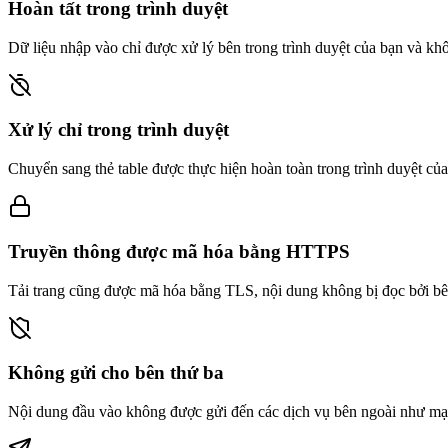
Hoàn tất trong trình duyệt
Dữ liệu nhập vào chỉ được xử lý bên trong trình duyệt của bạn và kh
Xử lý chỉ trong trình duyệt
Chuyển sang thẻ table được thực hiện hoàn toàn trong trình duyệt củ
Truyền thông được mã hóa bằng HTTPS
Tải trang cũng được mã hóa bằng TLS, nội dung không bị đọc bởi bê
Không gửi cho bên thứ ba
Nội dung đầu vào không được gửi đến các dịch vụ bên ngoài như mạn