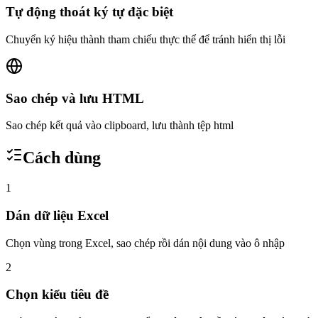
Tự động thoát ký tự đặc biệt
Chuyển ký hiệu thành tham chiếu thực thể để tránh hiển thị lỗi
Sao chép và lưu HTML
Sao chép kết quả vào clipboard, lưu thành tệp html
Cách dùng
1
Dán dữ liệu Excel
Chọn vùng trong Excel, sao chép rồi dán nội dung vào ô nhập
2
Chọn kiểu tiêu đề