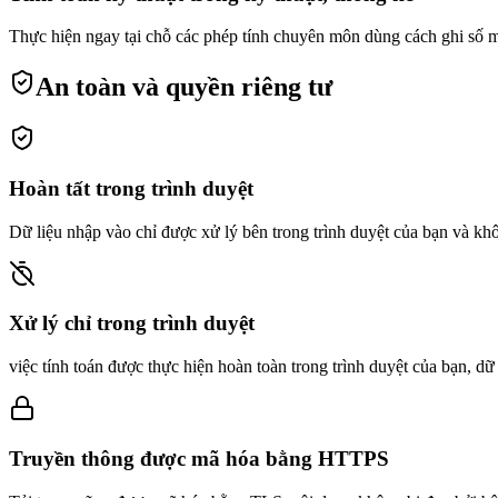
Thực hiện ngay tại chỗ các phép tính chuyên môn dùng cách ghi số mũ
An toàn và quyền riêng tư
Hoàn tất trong trình duyệt
Dữ liệu nhập vào chỉ được xử lý bên trong trình duyệt của bạn và kh
Xử lý chỉ trong trình duyệt
việc tính toán được thực hiện hoàn toàn trong trình duyệt của bạn, 
Truyền thông được mã hóa bằng HTTPS