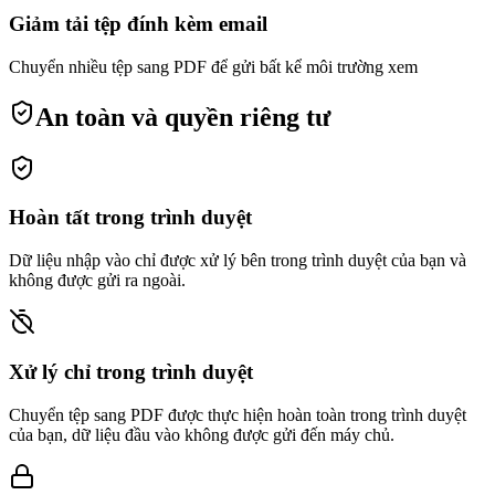
Giảm tải tệp đính kèm email
Chuyển nhiều tệp sang PDF để gửi bất kể môi trường xem
An toàn và quyền riêng tư
Hoàn tất trong trình duyệt
Dữ liệu nhập vào chỉ được xử lý bên trong trình duyệt của bạn và
không được gửi ra ngoài.
Xử lý chỉ trong trình duyệt
Chuyển tệp sang PDF được thực hiện hoàn toàn trong trình duyệt
của bạn, dữ liệu đầu vào không được gửi đến máy chủ.