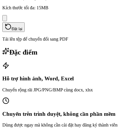
Kích thước tối đa: 15MB
Đặt lại
Tải lên tệp để chuyển đổi sang PDF
Đặc điểm
Hỗ trợ hình ảnh, Word, Excel
Chuyển rộng rãi JPG/PNG/BMP cùng docx, xlsx
Chuyển trên trình duyệt, không cần phần mềm
Dùng được ngay mà không cần cài đặt hay đăng ký thành viên