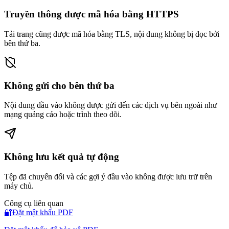
Truyền thông được mã hóa bằng HTTPS
Tải trang cũng được mã hóa bằng TLS, nội dung không bị đọc bởi
bên thứ ba.
Không gửi cho bên thứ ba
Nội dung đầu vào không được gửi đến các dịch vụ bên ngoài như
mạng quảng cáo hoặc trình theo dõi.
Không lưu kết quả tự động
Tệp đã chuyển đổi và các gợi ý đầu vào không được lưu trữ trên
máy chủ.
Công cụ liên quan
🔐
Đặt mật khẩu PDF