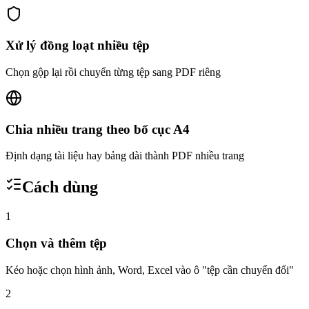
Xử lý đồng loạt nhiều tệp
Chọn gộp lại rồi chuyển từng tệp sang PDF riêng
Chia nhiều trang theo bố cục A4
Định dạng tài liệu hay bảng dài thành PDF nhiều trang
Cách dùng
1
Chọn và thêm tệp
Kéo hoặc chọn hình ảnh, Word, Excel vào ô "tệp cần chuyển đổi"
2