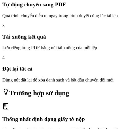
Tự động chuyển sang PDF
Quá trình chuyển diễn ra ngay trong trình duyệt cùng lúc tải lên
3
Tải xuống kết quả
Lưu riêng từng PDF bằng nút tải xuống của mỗi tệp
4
Đặt lại tất cả
Dùng nút đặt lại để xóa danh sách và bắt đầu chuyển đổi mới
Trường hợp sử dụng
Thống nhất định dạng giấy tờ nộp