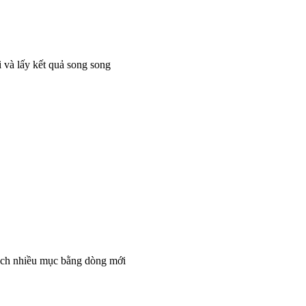
 và lấy kết quả song song
cách nhiều mục bằng dòng mới