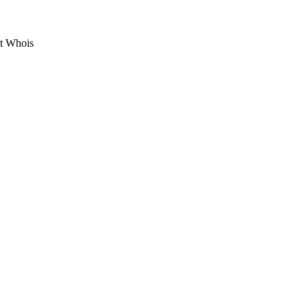
ạt Whois