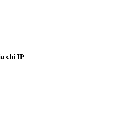
a chỉ IP