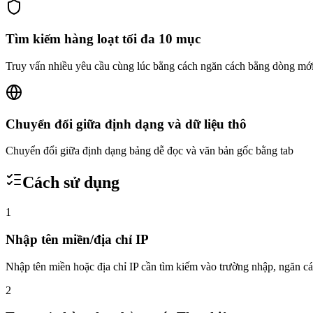
Tìm kiếm hàng loạt tối đa 10 mục
Truy vấn nhiều yêu cầu cùng lúc bằng cách ngăn cách bằng dòng mới
Chuyển đổi giữa định dạng và dữ liệu thô
Chuyển đổi giữa định dạng bảng dễ đọc và văn bản gốc bằng tab
Cách sử dụng
1
Nhập tên miền/địa chỉ IP
Nhập tên miền hoặc địa chỉ IP cần tìm kiếm vào trường nhập, ngăn 
2