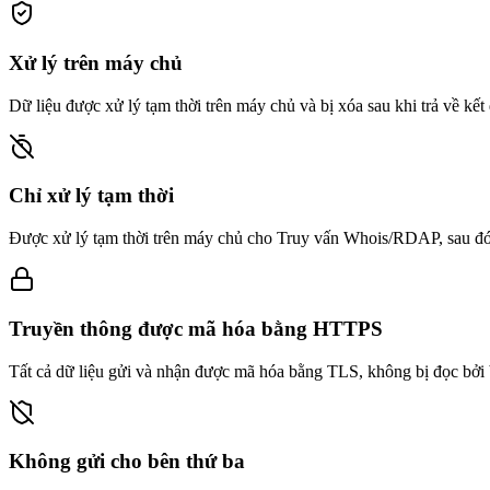
Xử lý trên máy chủ
Dữ liệu được xử lý tạm thời trên máy chủ và bị xóa sau khi trả về kết q
Chỉ xử lý tạm thời
Được xử lý tạm thời trên máy chủ cho Truy vấn Whois/RDAP, sau đó b
Truyền thông được mã hóa bằng HTTPS
Tất cả dữ liệu gửi và nhận được mã hóa bằng TLS, không bị đọc bởi 
Không gửi cho bên thứ ba