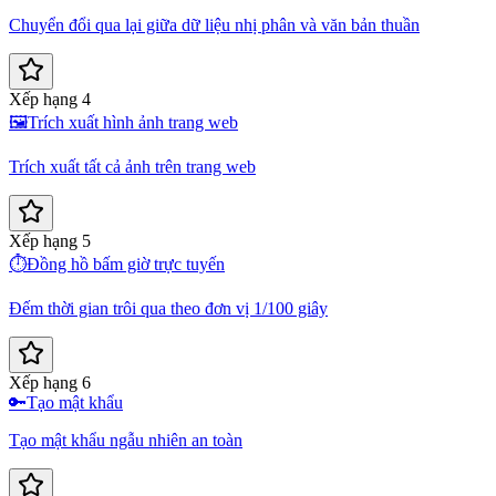
Chuyển đổi qua lại giữa dữ liệu nhị phân và văn bản thuần
Xếp hạng 4
🖼️
Trích xuất hình ảnh trang web
Trích xuất tất cả ảnh trên trang web
Xếp hạng 5
⏱️
Đồng hồ bấm giờ trực tuyến
Đếm thời gian trôi qua theo đơn vị 1/100 giây
Xếp hạng 6
🔑
Tạo mật khẩu
Tạo mật khẩu ngẫu nhiên an toàn