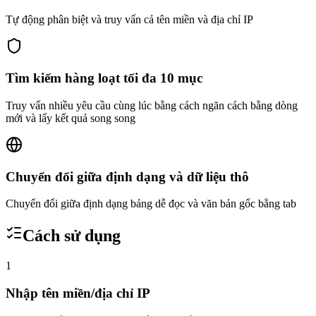
Tự động phân biệt và truy vấn cả tên miền và địa chỉ IP
Tìm kiếm hàng loạt tối đa 10 mục
Truy vấn nhiều yêu cầu cùng lúc bằng cách ngăn cách bằng dòng
mới và lấy kết quả song song
Chuyển đổi giữa định dạng và dữ liệu thô
Chuyển đổi giữa định dạng bảng dễ đọc và văn bản gốc bằng tab
Cách sử dụng
1
Nhập tên miền/địa chỉ IP