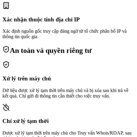
Xác nhận thuộc tính địa chỉ IP
Xác định nguồn gốc truy cập đáng ngờ từ tổ chức phân bổ IP và
thông tin quốc gia
An toàn và quyền riêng tư
Xử lý trên máy chủ
Dữ liệu được xử lý tạm thời trên máy chủ và bị xóa sau khi trả về
kết quả. Chỉ gửi đi thông tin cần thiết cho việc truy vấn.
Chỉ xử lý tạm thời
Được xử lý tạm thời trên máy chủ cho Truy vấn Whois/RDAP, sau