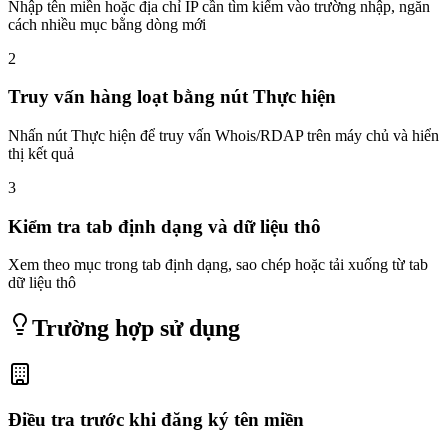
Nhập tên miền hoặc địa chỉ IP cần tìm kiếm vào trường nhập, ngăn
cách nhiều mục bằng dòng mới
2
Truy vấn hàng loạt bằng nút Thực hiện
Nhấn nút Thực hiện để truy vấn Whois/RDAP trên máy chủ và hiển
thị kết quả
3
Kiểm tra tab định dạng và dữ liệu thô
Xem theo mục trong tab định dạng, sao chép hoặc tải xuống từ tab
dữ liệu thô
Trường hợp sử dụng
Điều tra trước khi đăng ký tên miền