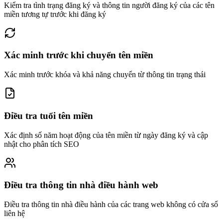
Kiểm tra tình trạng đăng ký và thông tin người đăng ký của các tên
miền tương tự trước khi đăng ký
Xác minh trước khi chuyển tên miền
Xác minh trước khóa và khả năng chuyển từ thông tin trạng thái
Điều tra tuổi tên miền
Xác định số năm hoạt động của tên miền từ ngày đăng ký và cập
nhật cho phân tích SEO
Điều tra thông tin nhà điều hành web
Điều tra thông tin nhà điều hành của các trang web không có cửa sổ
liên hệ