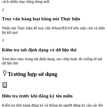
cách nhiều mục bằng dòng mới
2
Truy vấn hàng loạt bằng nút Thực hiện
Nhấn nút Thực hiện để truy vấn Whois/RDAP trên máy chủ và hiển
thị kết quả
3
Kiểm tra tab định dạng và dữ liệu thô
Xem theo mục trong tab định dạng, sao chép hoặc tải xuống từ tab
dữ liệu thô
Trường hợp sử dụng
Điều tra trước khi đăng ký tên miền
Kiểm tra tình trạng đăng ký và thông tin người đăng ký của các tên