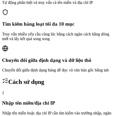
Tự động phân biệt và truy vấn cả tên miền và địa chỉ IP
Tìm kiếm hàng loạt tối đa 10 mục
Truy vấn nhiều yêu cầu cùng lúc bằng cách ngăn cách bằng dòng
mới và lấy kết quả song song
Chuyển đổi giữa định dạng và dữ liệu thô
Chuyển đổi giữa định dạng bảng dễ đọc và văn bản gốc bằng tab
Cách sử dụng
1
Nhập tên miền/địa chỉ IP
Nhập tên miền hoặc địa chỉ IP cần tìm kiếm vào trường nhập, ngăn