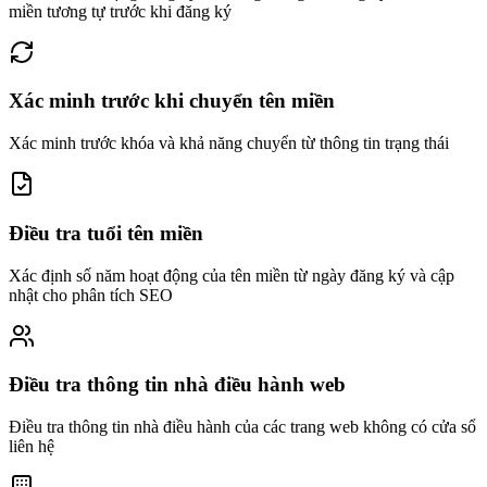
miền tương tự trước khi đăng ký
Xác minh trước khi chuyển tên miền
Xác minh trước khóa và khả năng chuyển từ thông tin trạng thái
Điều tra tuổi tên miền
Xác định số năm hoạt động của tên miền từ ngày đăng ký và cập
nhật cho phân tích SEO
Điều tra thông tin nhà điều hành web
Điều tra thông tin nhà điều hành của các trang web không có cửa sổ
liên hệ