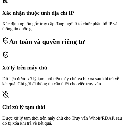
Xác nhận thuộc tính địa chỉ IP
Xác định nguồn gốc truy cập đáng ngờ từ tổ chức phân bổ IP và
thông tin quốc gia
An toàn và quyền riêng tư
Xử lý trên máy chủ
Dữ liệu được xử lý tạm thời trên máy chủ và bị xóa sau khi trả về
kết quả. Chỉ gửi đi thông tin cần thiết cho việc truy vấn.
Chỉ xử lý tạm thời
Được xử lý tạm thời trên máy chủ cho Truy vấn Whois/RDAP, sau
đó bị xóa khi trả về kết quả.