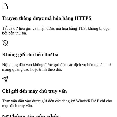
Truyền thông được mã hóa bằng HTTPS
Tất cả dữ liệu gửi và nhận được mã hóa bằng TLS, không bị đọc
bởi bên thứ ba.
Không gửi cho bên thứ ba
Nội dung đầu vào không được gửi đến các dịch vụ bên ngoài như
mạng quảng cáo hoặc trình theo dõi.
Chỉ gửi đến máy chủ truy vấn
Truy vấn đầu vào được gửi đến các đăng ký Whois/RDAP chỉ cho
mục đích truy vấn.
📜
Thông tin cập nhật