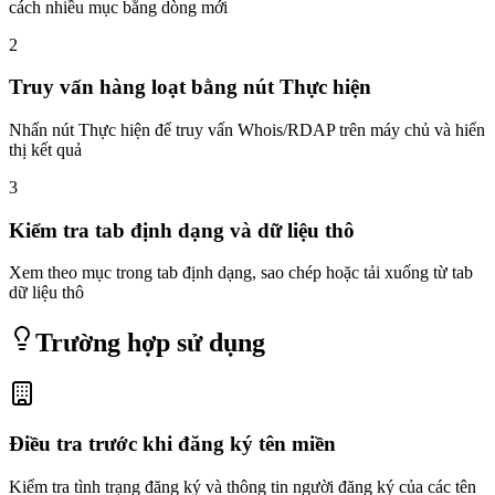
cách nhiều mục bằng dòng mới
2
Truy vấn hàng loạt bằng nút Thực hiện
Nhấn nút Thực hiện để truy vấn Whois/RDAP trên máy chủ và hiển
thị kết quả
3
Kiểm tra tab định dạng và dữ liệu thô
Xem theo mục trong tab định dạng, sao chép hoặc tải xuống từ tab
dữ liệu thô
Trường hợp sử dụng
Điều tra trước khi đăng ký tên miền
Kiểm tra tình trạng đăng ký và thông tin người đăng ký của các tên