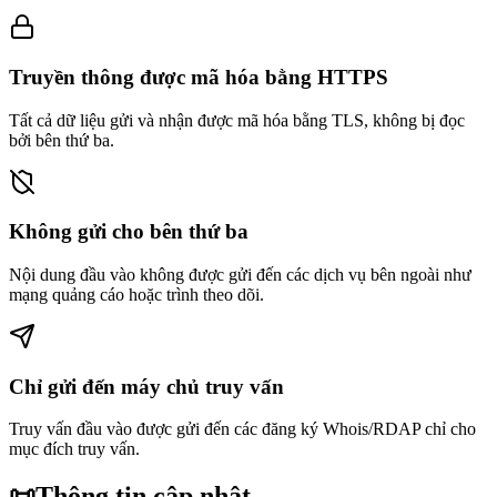
Truyền thông được mã hóa bằng HTTPS
Tất cả dữ liệu gửi và nhận được mã hóa bằng TLS, không bị đọc
bởi bên thứ ba.
Không gửi cho bên thứ ba
Nội dung đầu vào không được gửi đến các dịch vụ bên ngoài như
mạng quảng cáo hoặc trình theo dõi.
Chỉ gửi đến máy chủ truy vấn
Truy vấn đầu vào được gửi đến các đăng ký Whois/RDAP chỉ cho
mục đích truy vấn.
📜
Thông tin cập nhật