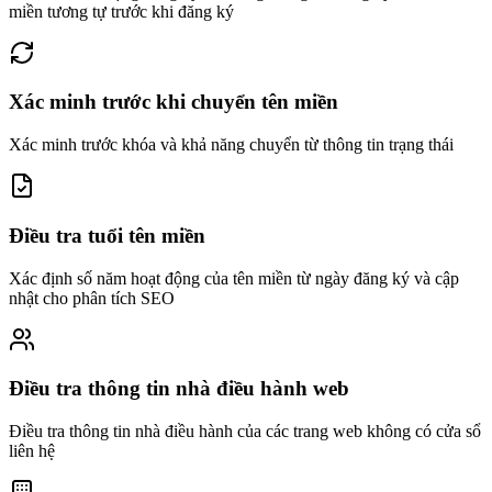
miền tương tự trước khi đăng ký
Xác minh trước khi chuyển tên miền
Xác minh trước khóa và khả năng chuyển từ thông tin trạng thái
Điều tra tuổi tên miền
Xác định số năm hoạt động của tên miền từ ngày đăng ký và cập
nhật cho phân tích SEO
Điều tra thông tin nhà điều hành web
Điều tra thông tin nhà điều hành của các trang web không có cửa sổ
liên hệ