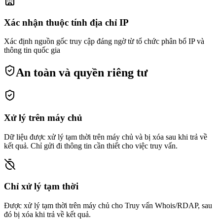
Xác nhận thuộc tính địa chỉ IP
Xác định nguồn gốc truy cập đáng ngờ từ tổ chức phân bổ IP và
thông tin quốc gia
An toàn và quyền riêng tư
Xử lý trên máy chủ
Dữ liệu được xử lý tạm thời trên máy chủ và bị xóa sau khi trả về
kết quả. Chỉ gửi đi thông tin cần thiết cho việc truy vấn.
Chỉ xử lý tạm thời
Được xử lý tạm thời trên máy chủ cho Truy vấn Whois/RDAP, sau
đó bị xóa khi trả về kết quả.