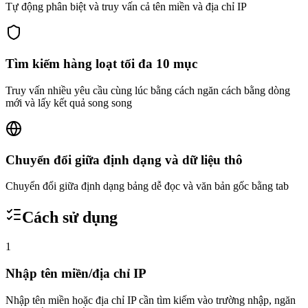
Tự động phân biệt và truy vấn cả tên miền và địa chỉ IP
Tìm kiếm hàng loạt tối đa 10 mục
Truy vấn nhiều yêu cầu cùng lúc bằng cách ngăn cách bằng dòng
mới và lấy kết quả song song
Chuyển đổi giữa định dạng và dữ liệu thô
Chuyển đổi giữa định dạng bảng dễ đọc và văn bản gốc bằng tab
Cách sử dụng
1
Nhập tên miền/địa chỉ IP
Nhập tên miền hoặc địa chỉ IP cần tìm kiếm vào trường nhập, ngăn